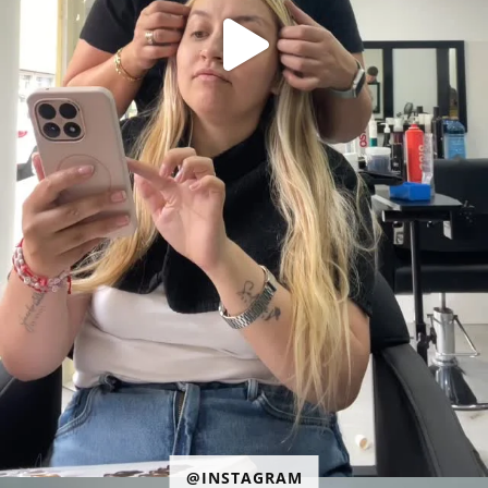
@INSTAGRAM