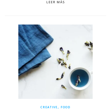
LEER MÁS
,
CREATIVE
FOOD