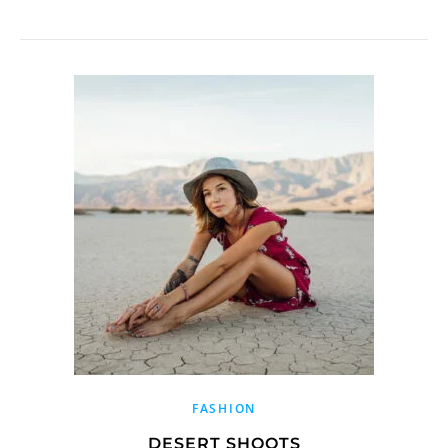
FASHION
DESERT SHOOTS